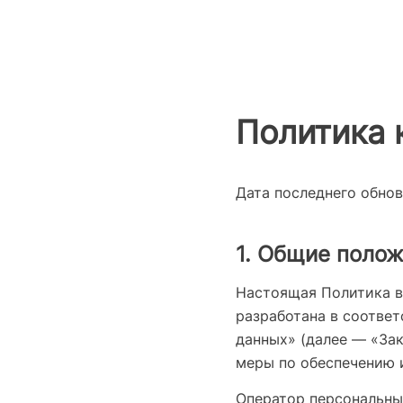
Политика 
Дата последнего обновл
1. Общие поло
Настоящая Политика в
разработана в соответ
данных» (далее — «За
меры по обеспечению 
Оператор персональны