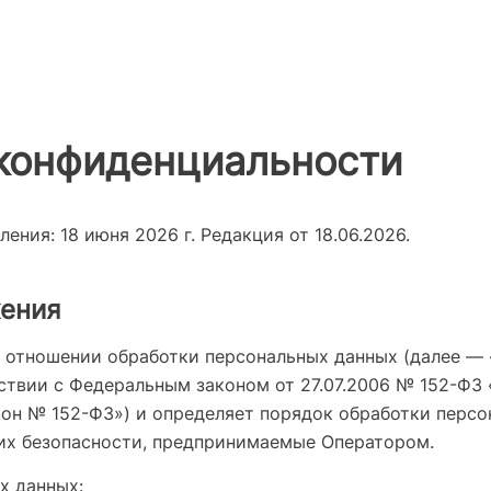
конфиденциальности
ения: 18 июня 2026 г. Редакция от 18.06.2026.
жения
 отношении обработки персональных данных (далее — 
ствии с Федеральным законом от 27.07.2006 № 152-ФЗ
кон № 152-ФЗ») и определяет порядок обработки персо
их безопасности, предпринимаемые Оператором.
х данных: