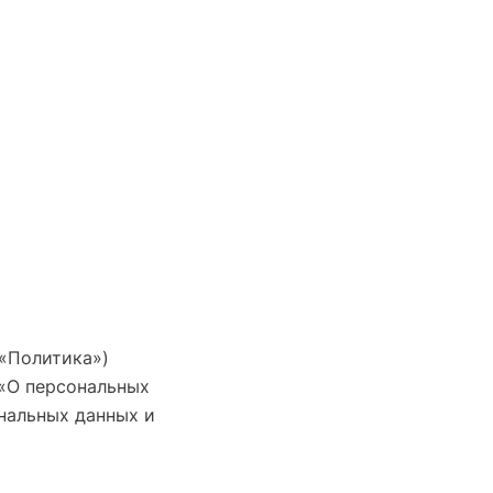
«Политика»)
 «О персональных
нальных данных и