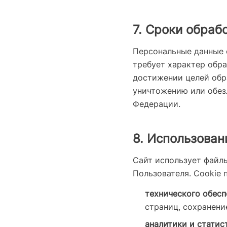
7. Сроки обраб
Персональные данные о
требует характер обра
достижении целей обр
уничтожению или обез
Федерации.
8. Использован
Сайт использует файл
Пользователя. Cookie 
технического обесп
страниц, сохранени
аналитики и статис