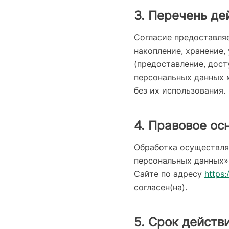
3. Перечень д
Согласие предоставляе
накопление, хранение,
(предоставление, дост
персональных данных 
без их использования.
4. Правовое ос
Обработка осуществля
персональных данных»
Сайте по адресу
https:
согласен(на).
5. Срок действ