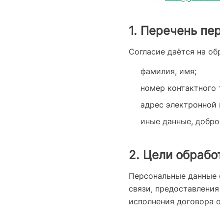
1. Перечень пе
Согласие даётся на о
фамилия, имя;
номер контактного 
адрес электронной 
иные данные, добро
2. Цели обрабо
Персональные данные 
связи, предоставления
исполнения договора о