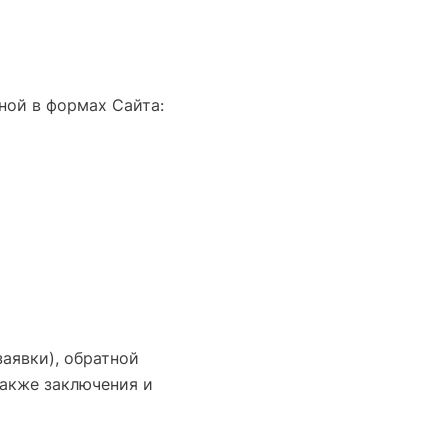
ной в формах Сайта:
аявки), обратной
также заключения и